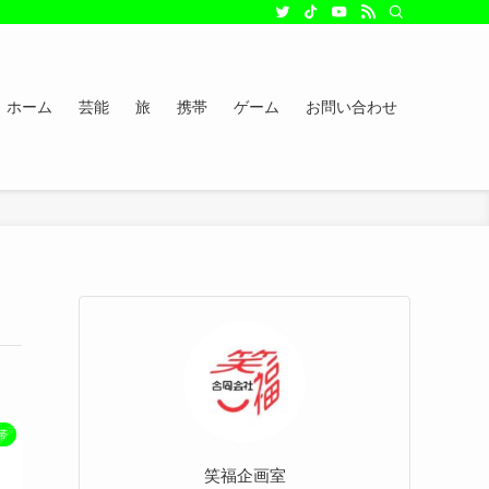
ホーム
芸能
旅
携帯
ゲーム
お問い合わせ
帯
笑福企画室