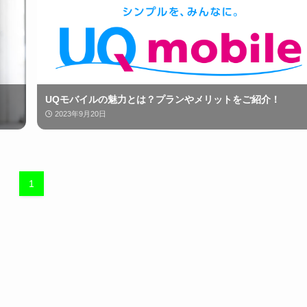
UQモバイルの魅力とは？プランやメリットをご紹介！
2023年9月20日
1