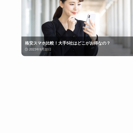
格安スマホ比較！大手5社はどこがお得なの？
2023年9月20日