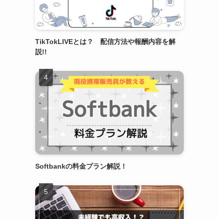
TikTokLIVEとは？ 配信方法や報酬内容を解
説!!
Softbankの料金プラン解説！