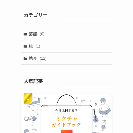
カテゴリー
芸能
(6)
旅
(1)
携帯
(11)
人気記事