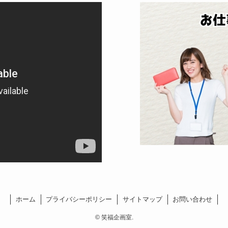
ホーム
プライバシーポリシー
サイトマップ
お問い合わせ
©
笑福企画室.