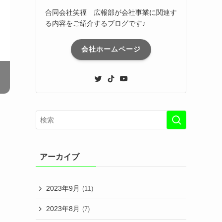
合同会社笑福 広報部が会社事業に関連す
る内容をご紹介するブログです♪
会社ホームページ
アーカイブ
2023年9月
(11)
2023年8月
(7)