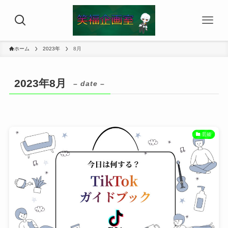
ホーム
2023年
8月
2023年8月
– date –
芸能