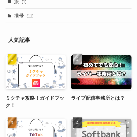
旅
(1)
携帯
(11)
人気記事
ミクチャ攻略！ガイドブッ
ライブ配信事務所とは？
ク！