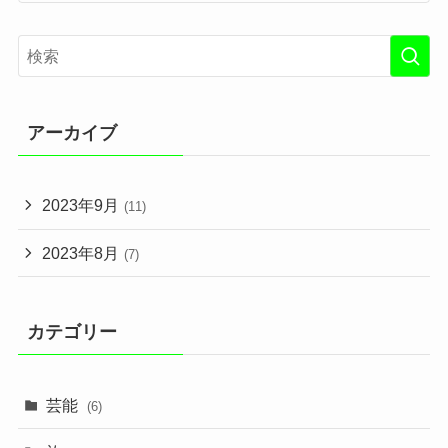
アーカイブ
2023年9月
(11)
2023年8月
(7)
カテゴリー
芸能
(6)