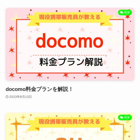
携帯
docomo料金プランを解説！
2023年8月13日
携帯