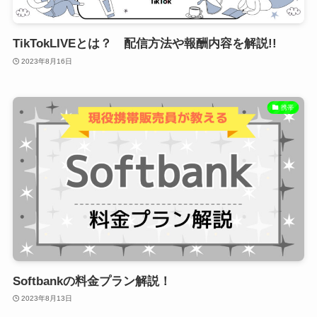
TikTokLIVEとは？ 配信方法や報酬内容を解説!!
2023年8月16日
携帯
Softbankの料金プラン解説！
2023年8月13日