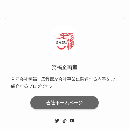
笑福企画室
合同会社笑福 広報部が会社事業に関連する内容をご
紹介するブログです♪
会社ホームページ