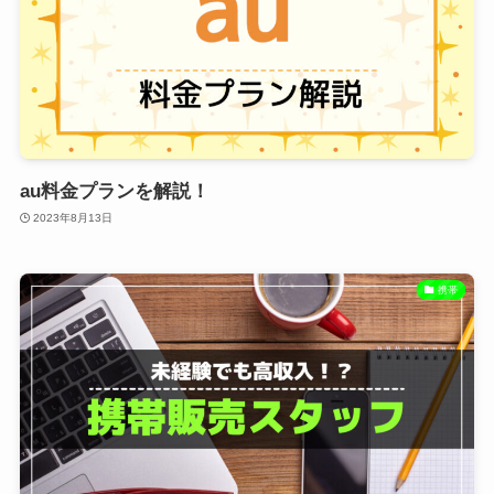
au料金プランを解説！
2023年8月13日
携帯