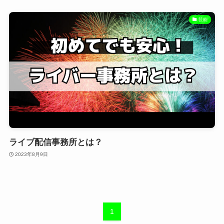
芸能
ライブ配信事務所とは？
2023年8月9日
1