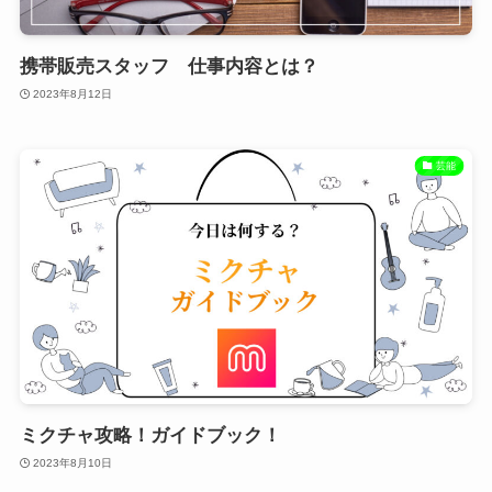
携帯販売スタッフ 仕事内容とは？
2023年8月12日
芸能
ミクチャ攻略！ガイドブック！
2023年8月10日