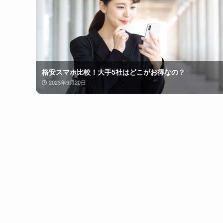
格安スマホ比較！大手5社はどこがお得なの？
2023年9月20日