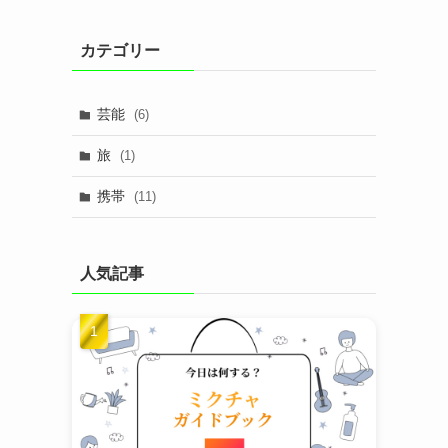
カテゴリー
芸能
(6)
旅
(1)
携帯
(11)
人気記事