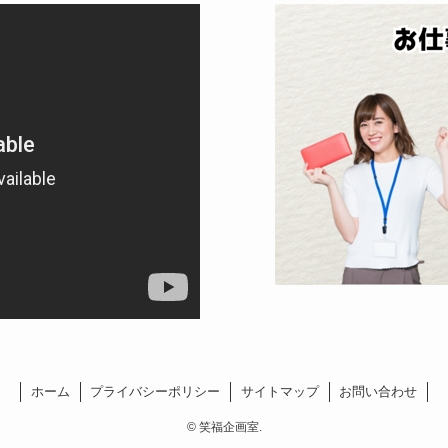
ホーム
プライバシーポリシー
サイトマップ
お問い合わせ
©
笑福企画室.