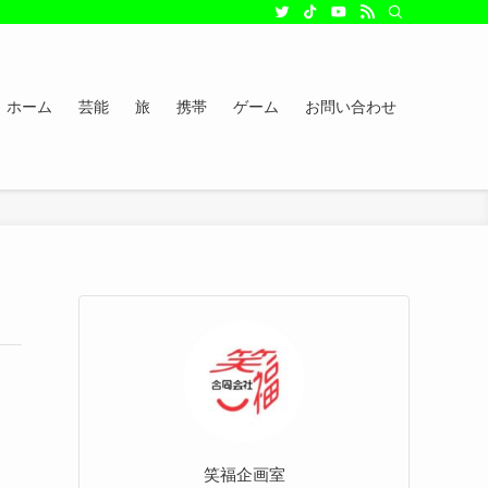
ホーム
芸能
旅
携帯
ゲーム
お問い合わせ
笑福企画室