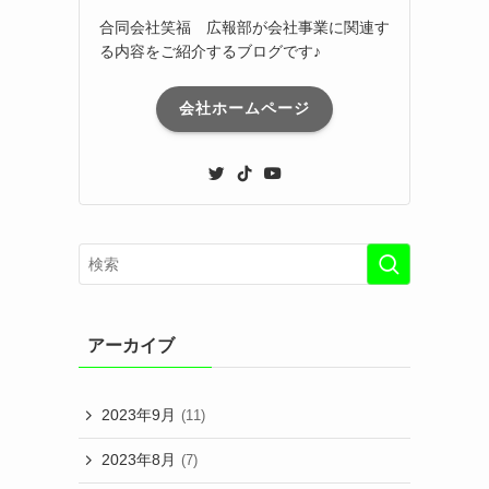
合同会社笑福 広報部が会社事業に関連す
る内容をご紹介するブログです♪
会社ホームページ
アーカイブ
2023年9月
(11)
2023年8月
(7)