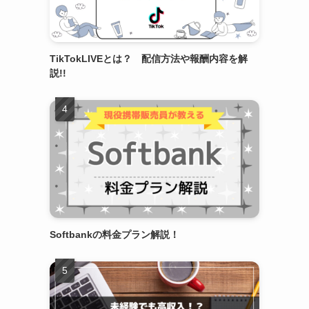
TikTokLIVEとは？ 配信方法や報酬内容を解
説!!
Softbankの料金プラン解説！