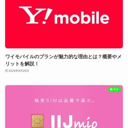
ワイモバイルのプランが魅力的な理由とは？概要やメ
リットを解説！
2023年9月20日
携帯