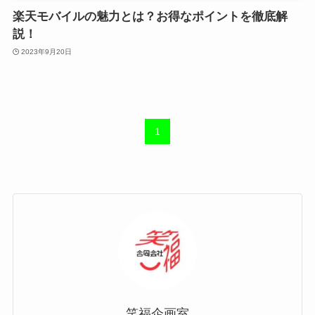
楽天モバイルの魅力とは？お得なポイントを徹底解
説！
2023年9月20日
1
笑福企画室