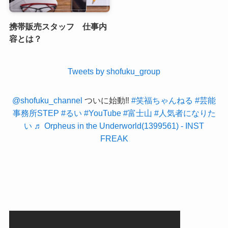
携帯販売スタッフ 仕事内
容とは？
Tweets by shofuku_group
@shofuku_channel
ついに始動‼️
#笑福ちゃんねる
#芸能
事務所STEP
#るい
#YouTube
#富士山
#人気者になりた
い
♬ Orpheus in the Underworld(1399561) - INST
FREAK