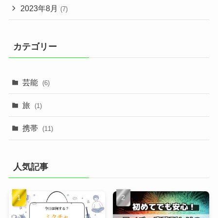
2023年8月
(7)
カテゴリー
芸能
(6)
旅
(1)
携帯
(11)
人気記事