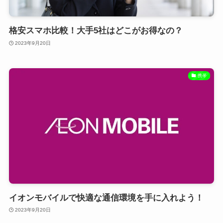
格安スマホ比較！大手5社はどこがお得なの？
2023年9月20日
携帯
イオンモバイルで快適な通信環境を手に入れよう！
2023年9月20日