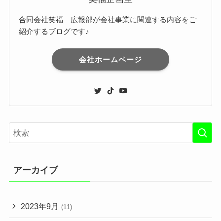
合同会社笑福 広報部が会社事業に関連する内容をご
紹介するブログです♪
会社ホームページ
アーカイブ
2023年9月
(11)