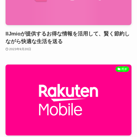
IIJmioが提供するお得な情報を活用して、賢く節約し
ながら快適な生活を送る
2023年9月20日
携帯