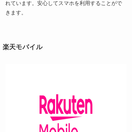
れています。安心してスマホを利用することがで
きます。
楽天モバイル