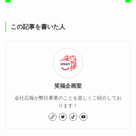
この記事を書いた人
笑福企画室
会社広報が弊社事業のことを楽しくご紹介してお
ります！