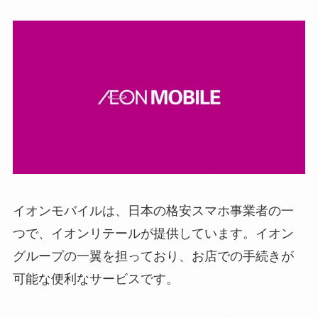
イオンモバイルは、日本の格安スマホ事業者の一
つで、イオンリテールが提供しています。イオン
グループの一翼を担っており、お店での手続きが
可能な便利なサービスです。