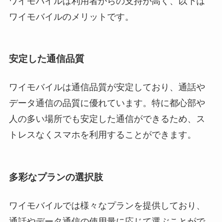
ワイモバイルは利用者からの支持が高く、以下は
ワイモバイルのメリットです。
安定した通信品質
ワイモバイルは通信品質が安定しており、通話や
データ通信の品質に優れています。特に都心部や
人の多い場所でも安定した通信ができるため、ス
トレスなくスマホを利用することができます。
多彩なプランの選択肢
ワイモバイルでは様々なプランを提供しており、
通話やデータ通信の使用量に応じて選ぶことがで