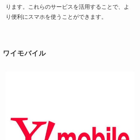
ります。これらのサービスを活用することで、よ
り便利にスマホを使うことができます。
ワイモバイル