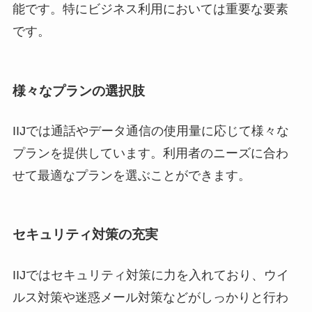
能です。特にビジネス利用においては重要な要素
です。
様々なプランの選択肢
IIJでは通話やデータ通信の使用量に応じて様々な
プランを提供しています。利用者のニーズに合わ
せて最適なプランを選ぶことができます。
セキュリティ対策の充実
IIJではセキュリティ対策に力を入れており、ウイ
ルス対策や迷惑メール対策などがしっかりと行わ