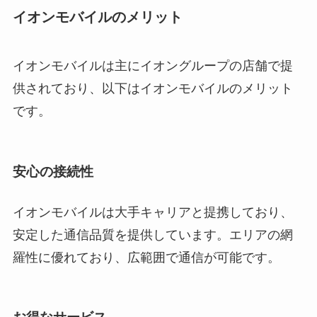
イオンモバイルのメリット
イオンモバイルは主にイオングループの店舗で提
供されており、以下はイオンモバイルのメリット
です。
安心の接続性
イオンモバイルは大手キャリアと提携しており、
安定した通信品質を提供しています。エリアの網
羅性に優れており、広範囲で通信が可能です。