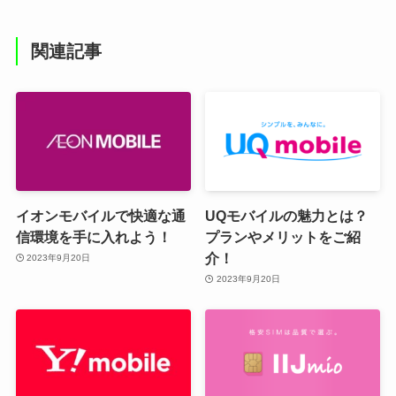
関連記事
イオンモバイルで快適な通
UQモバイルの魅力とは？
信環境を手に入れよう！
プランやメリットをご紹
介！
2023年9月20日
2023年9月20日