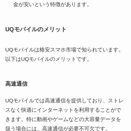
金が安いという特徴があります。
UQモバイルのメリット
UQモバイルは格安スマホ市場で知られています。
以下はUQモバイルのメリットです。
高速通信
UQモバイルでは高速通信を提供しており、ストレ
スなく快適にインターネットを利用することがで
きます。特に動画やゲームなどの大容量データを
扱う場合には、高速通信が必要不可欠です。