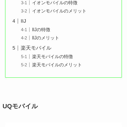
イオンモバイルの特徴
イオンモバイルのメリット
IIJ
IIJの特徴
IIJのメリット
楽天モバイル
楽天モバイルの特徴
楽天モバイルのメリット
UQモバイル