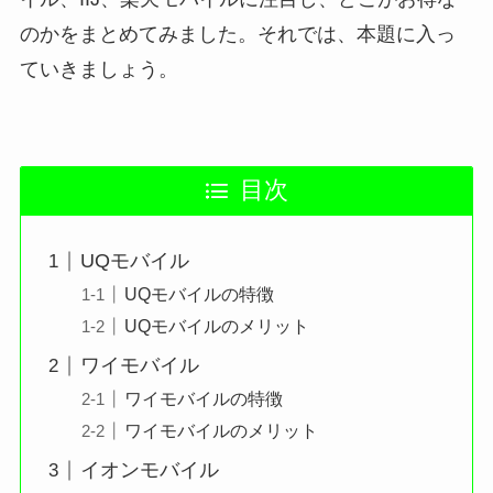
のかをまとめてみました。それでは、本題に入っ
ていきましょう。
目次
UQモバイル
UQモバイルの特徴
UQモバイルのメリット
ワイモバイル
ワイモバイルの特徴
ワイモバイルのメリット
イオンモバイル