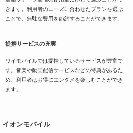
きます。利用者のニーズに合わせたプランを選ぶ
ことで、無駄な費用を節約することができます。
提携サービスの充実
ワイモバイルでは提携しているサービスが豊富で
す。音楽や動画配信サービスなどの特典があるた
め、利用者はお得にエンタメを楽しむことができ
ます。
イオンモバイル