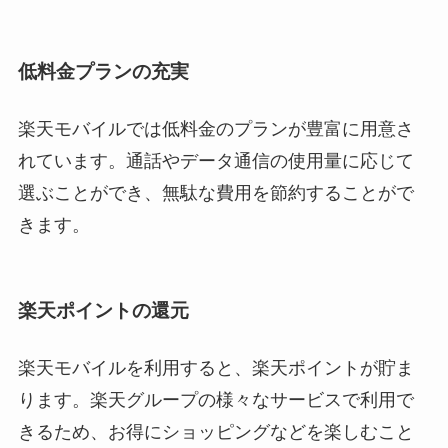
低料金プランの充実
楽天モバイルでは低料金のプランが豊富に用意さ
れています。通話やデータ通信の使用量に応じて
選ぶことができ、無駄な費用を節約することがで
きます。
楽天ポイントの還元
楽天モバイルを利用すると、楽天ポイントが貯ま
ります。楽天グループの様々なサービスで利用で
きるため、お得にショッピングなどを楽しむこと