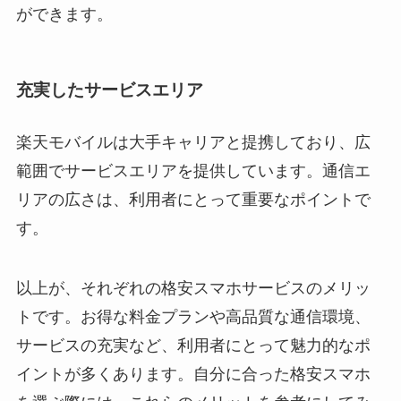
ができます。
充実したサービスエリア
楽天モバイルは大手キャリアと提携しており、広
範囲でサービスエリアを提供しています。通信エ
リアの広さは、利用者にとって重要なポイントで
す。
以上が、それぞれの格安スマホサービスのメリッ
トです。お得な料金プランや高品質な通信環境、
サービスの充実など、利用者にとって魅力的なポ
イントが多くあります。自分に合った格安スマホ