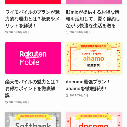
ワイモバイルのプランが魅
IIJmioが提供するお得な情
力的な理由とは？概要やメ
報を活用して、賢く節約し
リットを解説！
ながら快適な生活を送る
2023年9月20日
2023年9月20日
楽天モバイルの魅力とは？
docomo最強プラン！
お得なポイントを徹底解
ahamoを徹底解説!!
説！
2023年9月6日
2023年9月20日