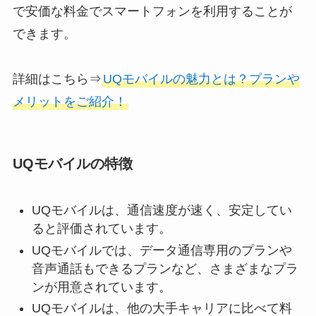
で安価な料金でスマートフォンを利用することが
できます。
詳細はこちら⇒
UQモバイルの魅力とは？プランや
メリットをご紹介！
UQモバイルの特徴
UQモバイルは、通信速度が速く、安定してい
ると評価されています。
UQモバイルでは、データ通信専用のプランや
音声通話もできるプランなど、さまざまなプラ
ンが用意されています。
UQモバイルは、他の大手キャリアに比べて料