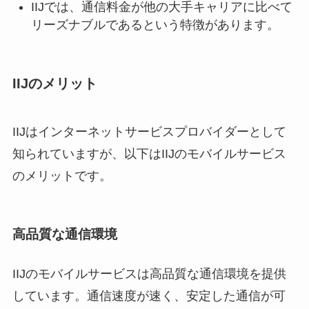
IIJでは、通信料金が他の大手キャリアに比べて
リーズナブルであるという特徴があります。
IIJのメリット
IIJはインターネットサービスプロバイダーとして
知られていますが、以下はIIJのモバイルサービス
のメリットです。
高品質な通信環境
IIJのモバイルサービスは高品質な通信環境を提供
しています。通信速度が速く、安定した通信が可