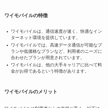
ワイモバイルの特徴
ワイモバイルは、通信速度が速く、快適なイン
ターネット環境を提供しています。
ワイモバイルでは、高速データ通信が可能なプ
ランや低価格なプランなど、利用者のニーズに
合わせたプランが用意されています。
ワイモバイルは、他の大手キャリアに比べて料
金がお得であるという特徴があります。
ワイモバイルのメリット