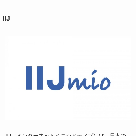
IIJ
IIJ（インターネットイニシアティブ）は、日本の