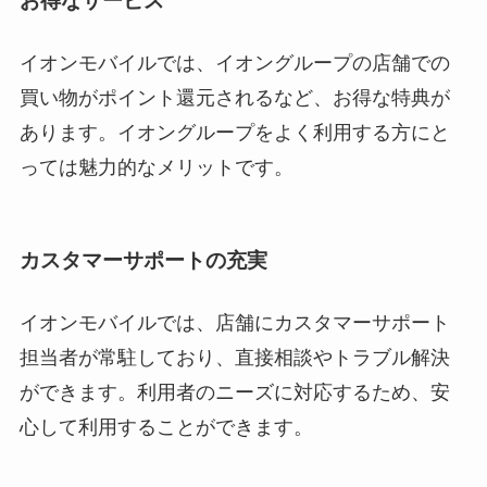
お得なサービス
イオンモバイルでは、イオングループの店舗での
買い物がポイント還元されるなど、お得な特典が
あります。イオングループをよく利用する方にと
っては魅力的なメリットです。
カスタマーサポートの充実
イオンモバイルでは、店舗にカスタマーサポート
担当者が常駐しており、直接相談やトラブル解決
ができます。利用者のニーズに対応するため、安
心して利用することができます。