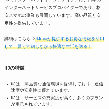
インターネットサービスプロバイダーであり、格
安スマホの事業も展開しています。高い品質と安
定性を提供しています。
詳細はこちら⇒
IIJmioが提供するお得な情報を活用
して、賢く節約しながら快適な生活を送る！
IIJの特徴
IIJは、高品質な通信環境を提供しており、通信
速度や安定性に優れています。
IIJは、サービスの充実度が高く、多くのプラン
が用意されています。