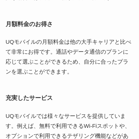
月額料金のお得さ
UQモバイルの月額料金は他の大手キャリアと比べ
て非常にお得です。通話やデータ通信のプランに
応じて選ぶことができるため、自分に合ったプラ
ンを選ぶことができます。
充実したサービス
UQモバイルでは様々なサービスを提供していま
す。例えば、無料で利用できるWi-Fiスポットや、
オプションで利用できるテザリング機能などがあ