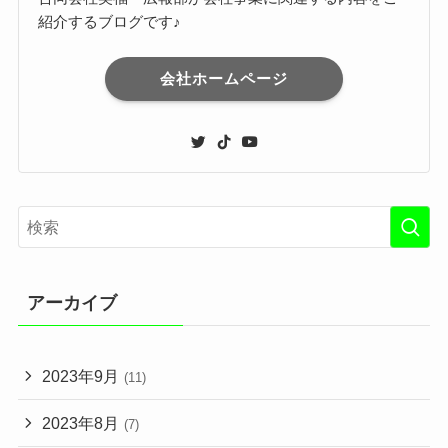
紹介するブログです♪
会社ホームページ
アーカイブ
2023年9月
(11)
2023年8月
(7)