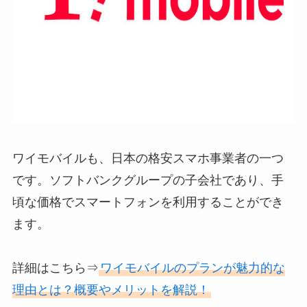
ワイモバイルも、日本の格安スマホ事業者の一つ
です。ソフトバンクグループの子会社であり、手
頃な価格でスマートフォンを利用することができ
ます。
詳細はこちら⇒
ワイモバイルのプランが魅力的な
理由とは？概要やメリットを解説！