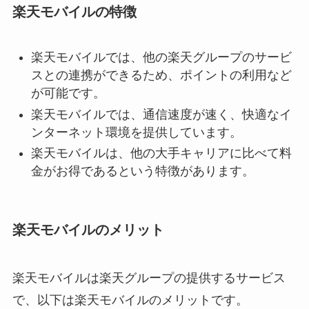
楽天モバイルの特徴
楽天モバイルでは、他の楽天グループのサービ
スとの連携ができるため、ポイントの利用など
が可能です。
楽天モバイルでは、通信速度が速く、快適なイ
ンターネット環境を提供しています。
楽天モバイルは、他の大手キャリアに比べて料
金がお得であるという特徴があります。
楽天モバイルのメリット
楽天モバイルは楽天グループの提供するサービス
で、以下は楽天モバイルのメリットです。