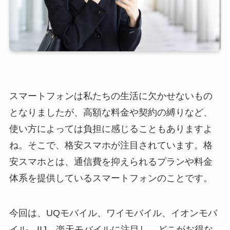
スマートフォンは私たちの生活に欠かせないもの
となりましたが、高額な料金や契約の縛りなど、
使い方によっては負担に感じることもありますよ
ね。そこで、格安スマホが注目されています。格
安スマホとは、通信費を抑えられるプランや料金
体系を提供しているスマートフォンのことです。
今回は、UQモバイル、ワイモバイル、イオンモバ
イル、IIJ、楽天モバイルに注目し、どこがお得な