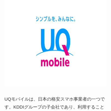
UQモバイルは、日本の格安スマホ事業者の一つで
す。KDDIグループの子会社であり、利用すること