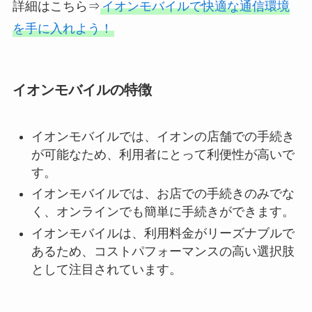
詳細はこちら⇒
イオンモバイルで快適な通信環境
を手に入れよう！
イオンモバイルの特徴
イオンモバイルでは、イオンの店舗での手続き
が可能なため、利用者にとって利便性が高いで
す。
イオンモバイルでは、お店での手続きのみでな
く、オンラインでも簡単に手続きができます。
イオンモバイルは、利用料金がリーズナブルで
あるため、コストパフォーマンスの高い選択肢
として注目されています。